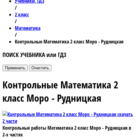
Учебники, ГДЗ
/
2 класс
/
Математика
/
Контрольные Математика 2 класс Моро - Рудницкая
ПОИСК УЧЕБНИКА или ГДЗ
Контрольные Математика 2
класс Моро - Рудницкая
Контрольные работы Математика 2 класс Моро - Рудницкая
в
2-х частях