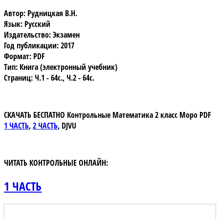
Автор: Рудницкая В.Н.
Язык: Русский
Издательство: Экзамен
Год публикации: 2017
Формат: PDF
Тип: Книга (электронный учебник)
Страниц: Ч.1 - 64с., Ч.2 - 64с.
СКАЧАТЬ БЕСПАТНО
Контрольные Математика 2 класс Моро
PDF
1 ЧАСТЬ
,
2 ЧАСТЬ
,
DJVU
ЧИТАТЬ КОНТРОЛЬНЫЕ ОНЛАЙН:
1 ЧАСТЬ