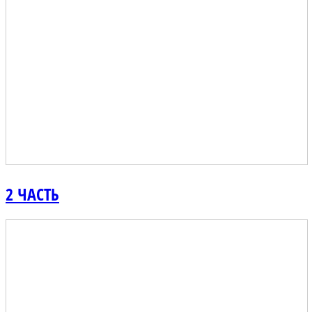
2 ЧАСТЬ