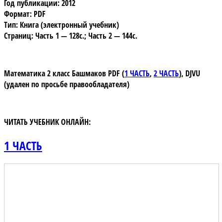
Год публикации: 2012
Формат: PDF
Тип: Книга (электронный учебник)
Страниц: Часть 1 — 128с.; Часть 2 — 144с.
Математика 2 класс Башмаков
PDF (
1 ЧАСТЬ
,
2 ЧАСТЬ
)
,
DJVU
(удален по просьбе правообладателя)
ЧИТАТЬ УЧЕБНИК ОНЛАЙН:
1 ЧАСТЬ