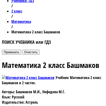
Учебники, ГДЗ
/
2 класс
/
Математика
/
Математика 2 класс Башмаков
ПОИСК УЧЕБНИКА или ГДЗ
Математика 2 класс Башмаков
Учебник Математика 2 класс
Башмаков
в 2 частях.
Авторы: Башмаков М.И., Нефедова М.Г.
Язык: Русский
Издательство: Астрель