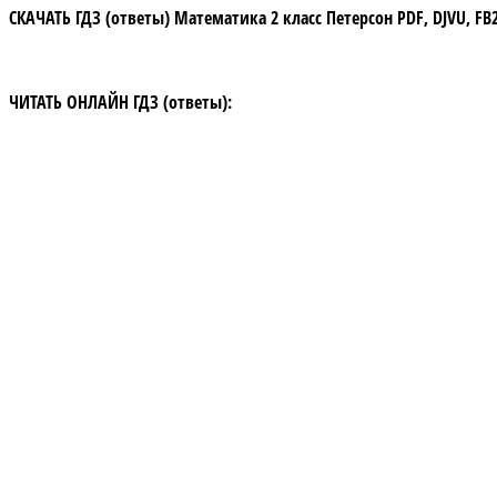
СКАЧАТЬ
ГДЗ (ответы) Математика 2 класс Петерсон
PDF
,
DJVU, FB
ЧИТАТЬ ОНЛАЙН ГДЗ (ответы):