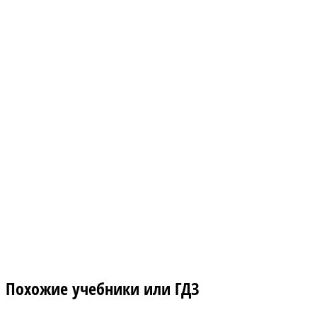
Похожие учебники или ГДЗ