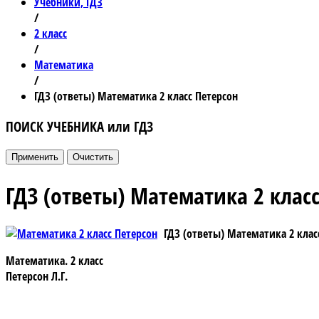
Учебники, ГДЗ
/
2 класс
/
Математика
/
ГДЗ (ответы) Математика 2 класс Петерсон
ПОИСК УЧЕБНИКА или ГДЗ
ГДЗ (ответы) Математика 2 клас
ГДЗ (ответы) Математика 2 клас
Математика. 2 класс
Петерсон Л.Г.