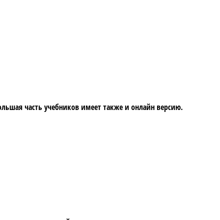
Большая часть учебников имеет также и онлайн версию.