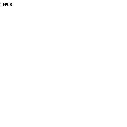
2, EPUB