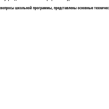
 вопросы школьной программы, представлены основные техниче