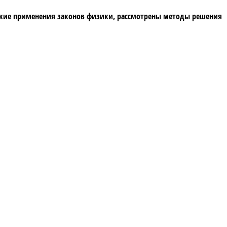
ские применения законов физики, рассмотрены методы решения