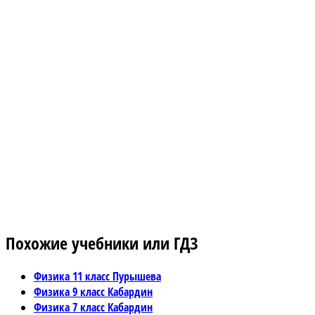
Похожие учебники или ГДЗ
Физика 11 класс Пурышева
Физика 9 класс Кабардин
Физика 7 класс Кабардин