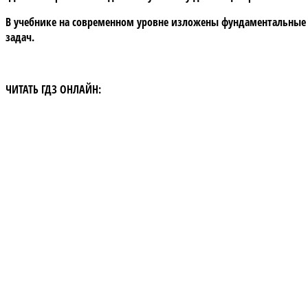
В учебнике на современном уровне изложены фундаментальные
задач.
ЧИТАТЬ ГДЗ ОНЛАЙН: