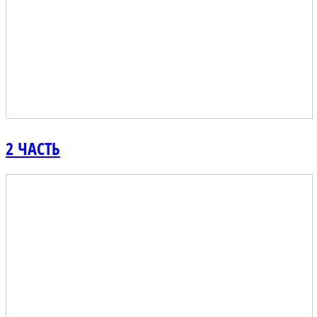
2 ЧАСТЬ