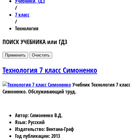
Учебники, ГДЗ
/
7 класс
/
Технология
ПОИСК УЧЕБНИКА или ГДЗ
Технология 7 класс Симоненко
Учебник Технология 7 класс
Симоненко.
Обслуживающий труд.
Автор
: Симоненко В.Д.
Язык
: Русский
Издательство
: Вентана-Граф
Год публикации
: 2013