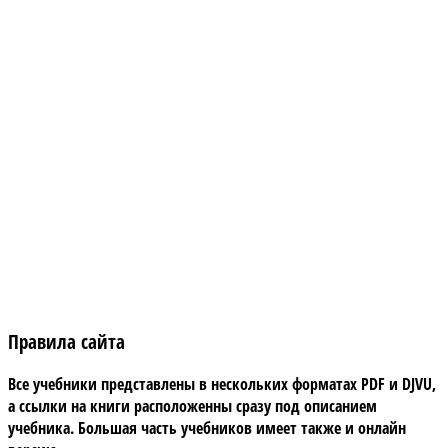
Правила сайта
Все учебники представлены в нескольких форматах PDF и DJVU,
а ссылки на книги расположенны сразу под описанием
учебника. Большая часть учебников имеет также и онлайн