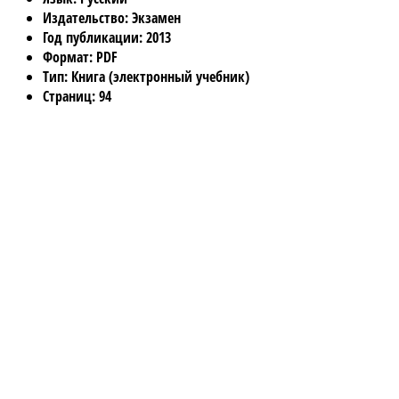
Издательство
: Экзамен
Год публикации
: 2013
Формат
: PDF
Тип
: Книга (электронный учебник)
Страниц
: 94