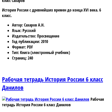
класс Сахаров
История России с древнейших времен до конца XVI века. 6
класс.
Автор
: Сахаров А.Н.
Язык
: Русский
Издательство
: Просвещение
Год публикации
: 2010
Формат
: PDF
Тип
: Книга (электронный учебник)
Страниц
: 240
Рабочая тетрадь История России 6 класс
Данилов
Рабочая
тетрадь История России 6 класс Данилов