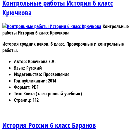
Контрольные работы История 6 класс
Крючкова
Контрольные
работы История 6 класс Крючкова
История средних веков. 6 класс. Проверочные и контрольные
работы.
Автор
: Крючкова Е.А.
Язык
: Русский
Издательство
: Просвещение
Год публикации
: 2014
Формат
: PDF
Тип
: Книга (электронный учебник)
Страниц
: 112
История России 6 класс Баранов