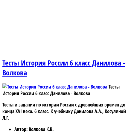
Тесты История России 6 класс Данилова -
Волкова
Тесты
История России 6 класс Данилова - Волкова
Тесты и задания по истории России с древнейших времен до
конца XVI века. 6 класс. К учебнику Данилова А.А., Косулиной
Л.Г.
Автор
: Волкова К.В.