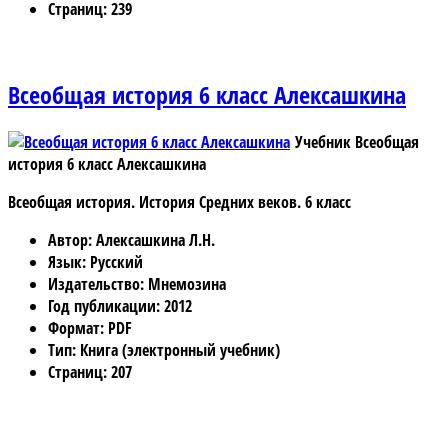
Страниц
: 239
Всеобщая история 6 класс Алексашкина
Учебник Всеобщая
история 6 класс Алексашкина
Всеобщая история. История Средних веков. 6 класс
Автор
: Алексашкина Л.Н.
Язык
: Русский
Издательство
: Мнемозина
Год публикации
: 2012
Формат
: PDF
Тип
: Книга (электронный учебник)
Страниц
: 207