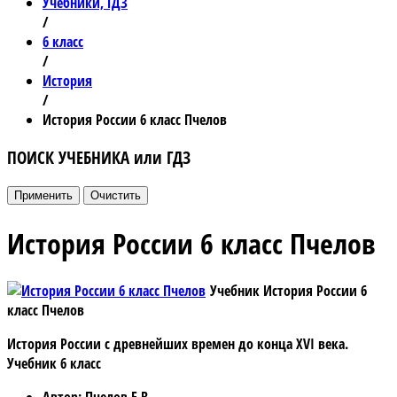
Учебники, ГДЗ
/
6 класс
/
История
/
История России 6 класс Пчелов
ПОИСК УЧЕБНИКА или ГДЗ
История России 6 класс Пчелов
Учебник История России 6
класс Пчелов
История России с древнейших времен до конца XVI века.
Учебник 6 класс