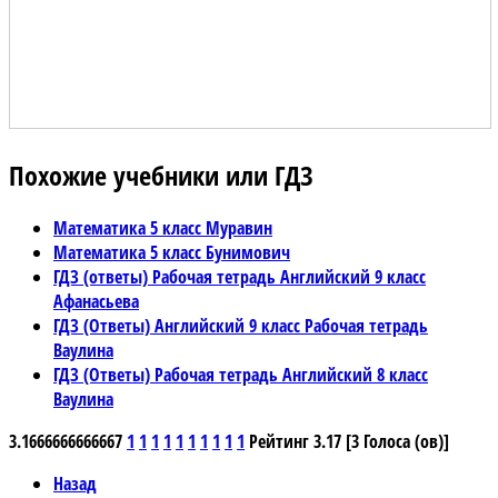
Похожие учебники или ГДЗ
Математика 5 класс Муравин
Математика 5 класс Бунимович
ГДЗ (ответы) Рабочая тетрадь Английский 9 класс
Афанасьева
ГДЗ (Ответы) Английский 9 класс Рабочая тетрадь
Ваулина
ГДЗ (Ответы) Рабочая тетрадь Английский 8 класс
Ваулина
3.1666666666667
1
1
1
1
1
1
1
1
1
1
Рейтинг 3.17 [3 Голоса (ов)]
Назад