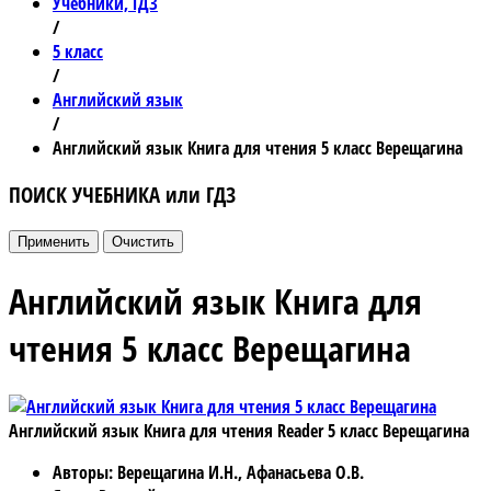
Учебники, ГДЗ
/
5 класс
/
Английский язык
/
Английский язык Книга для чтения 5 класс Верещагина
ПОИСК УЧЕБНИКА или ГДЗ
Английский язык Книга для
чтения 5 класс Верещагина
Английский язык Книга для чтения Reader 5 класс Верещагина
Авторы
: Верещагина И.Н., Афанасьева О.В.