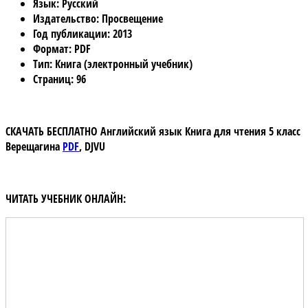
Язык
: Русский
Издательство
: Просвещение
Год публикации
: 2013
Формат
: PDF
Тип
: Книга (электронный учебник)
Страниц
: 96
СКАЧАТЬ БЕСПЛАТНО
Английский язык Книга для чтения 5 класс
Верещагина
PDF
,
DJVU
ЧИТАТЬ УЧЕБНИК ОНЛАЙН: