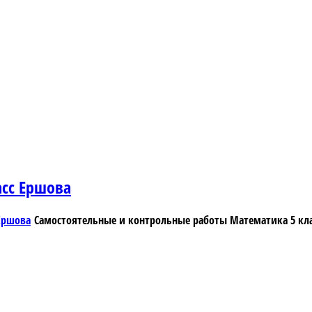
асс Ершова
Самостоятельные и контрольные работы Математика 5 кл