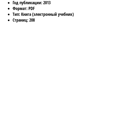
Год публикации
: 2013
Формат
: PDF
Тип
: Книга (электронный учебник)
Страниц
: 208