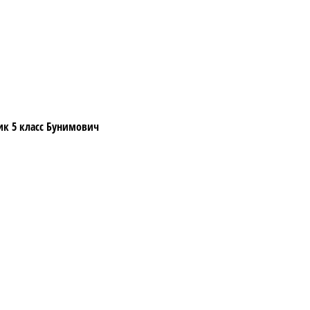
к 5 класс Бунимович