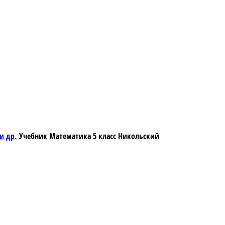
Учебник Математика 5 класс Никольский