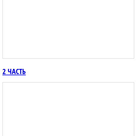
2 ЧАСТЬ