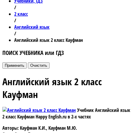
Учебники, ГДЗ
/
2 класс
/
Английский язык
/
Английский язык 2 класс Кауфман
ПОИСК УЧЕБНИКА или ГДЗ
Английский язык 2 класс
Кауфман
Учебник Английский язык
2 класс Кауфман
Happy English.ru в 2-х частях
Авторы: Кауфман К.И., Кауфман М.Ю.