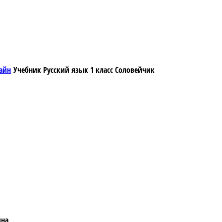
Учебник Русский язык 1 класс Соловейчик
ина