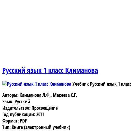
Русский язык 1 класс Климанова
Учебник Русский язык 1 клас
Авторы: Климанова Л.Ф., Макеева С.Г.
Язык: Русский
Издательство: Просвещение
Год публикации: 2011
Формат: PDF
Тип: Книга (электронный учебник)