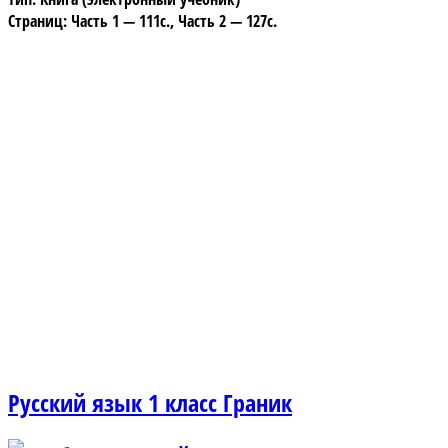
Страниц: Часть 1 — 111с., Часть 2 — 127с.
Русский язык 1 класс Граник