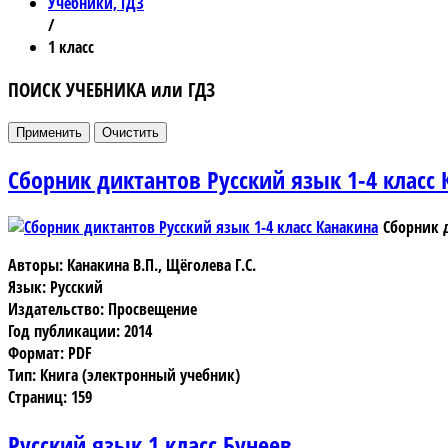
Учебники, ГДЗ
/
1 класс
ПОИСК УЧЕБНИКА или ГДЗ
Сборник диктантов Русский язык 1-4 класс
Сборник 
Авторы: Канакина В.П., Щёголева Г.С.
Язык: Русский
Издательство: Просвещение
Год публикации: 2014
Формат: PDF
Тип: Книга (электронный учебник)
Страниц: 159
Русский язык 1 класс Бунеев