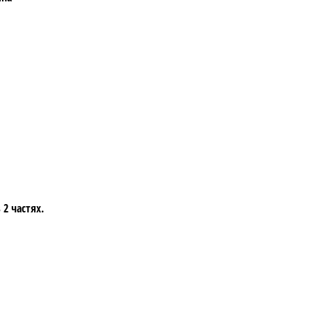
 2 частях.