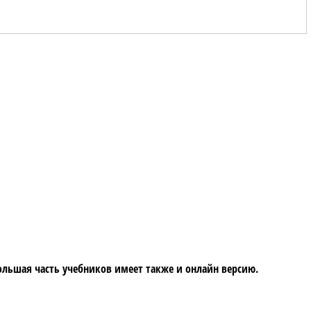
Большая часть учебников имеет также и онлайн версию.