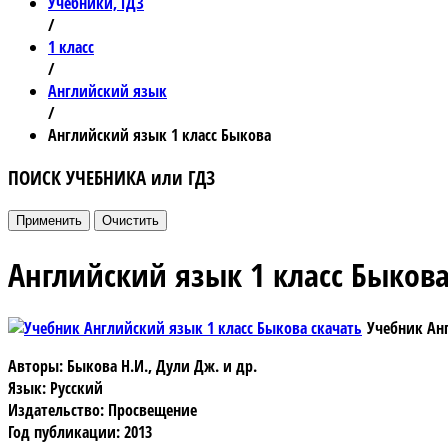
Учебники, ГДЗ
/
1 класс
/
Английский язык
/
Английский язык 1 класс Быкова
ПОИСК УЧЕБНИКА или ГДЗ
Английский язык 1 класс Быков
Учебник Ан
Авторы: Быкова Н.И., Дули Дж. и др.
Язык: Русский
Издательство: Просвещение
Год публикации: 2013