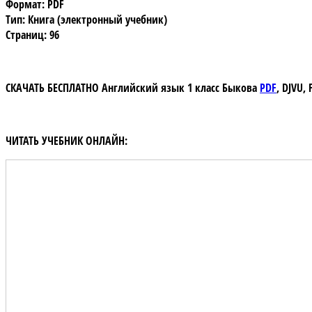
Формат: PDF
Тип: Книга (электронный учебник)
Страниц: 96
СКАЧАТЬ БЕСПЛАТНО
Английский язык 1 класс Быкова
PDF
,
DJVU, 
ЧИТАТЬ УЧЕБНИК ОНЛАЙН: